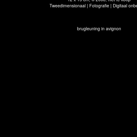
Tweedimensionaal | Fotografie | Digitaal onb
brugleuning in avignon