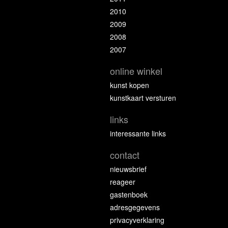
2010
2009
2008
2007
online winkel
kunst kopen
kunstkaart versturen
links
interessante links
contact
nieuwsbrief
reageer
gastenboek
adresgegevens
privacyverklaring