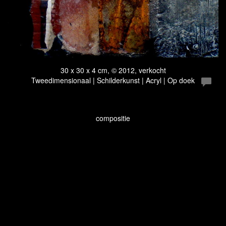
30 x 30 x 4 cm, © 2012, verkocht
Tweedimensionaal | Schilderkunst | Acryl | Op doek
compositie