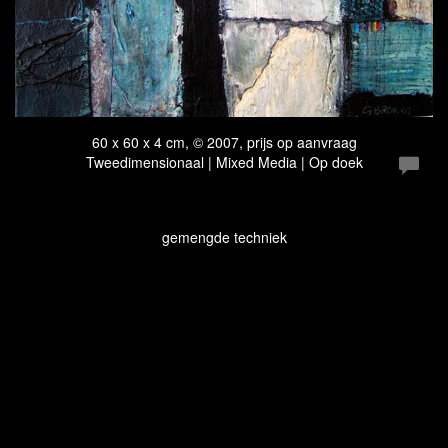
60 x 60 x 4 cm, © 2007, prijs op aanvraag
Tweedimensionaal | Mixed Media | Op doek
gemengde techniek