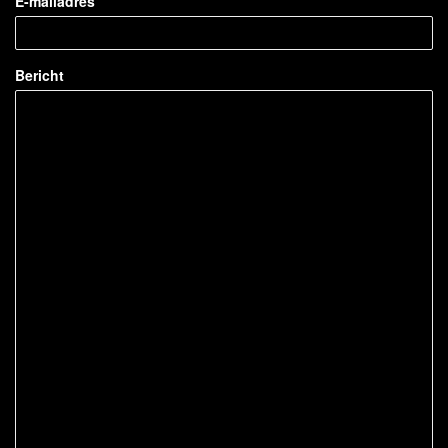
E-mailadres
Bericht